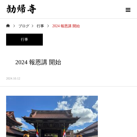
ブログ
行事
2024 報恩講 開始
行事
2024 報恩講 開始
2024.10.12