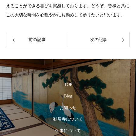
えることができる喜びを実感しております。どうぞ、皆様と共に
この大切な時間を心穏やかにお勤めして参りたいと思います。
前の記事
次の記事
TOP
Blog
お知らせ
勧帰寺について
仏事について