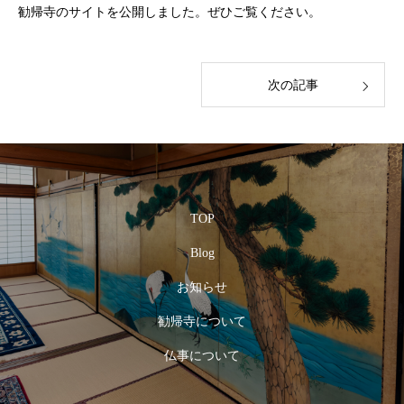
勧帰寺のサイトを公開しました。ぜひご覧ください。
次の記事
TOP
Blog
お知らせ
勧帰寺について
仏事について