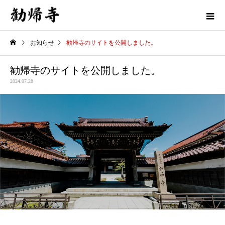
お知らせ
勧帰寺のサイトを公開しました。
勧帰寺のサイトを公開しました。
2024.07.28